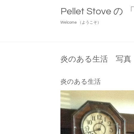
Pellet Stove
Welcome （ようこそ）
炎のある生活 写真
炎のある生活