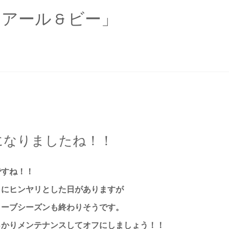
 の 「アール & ビー」
になりましたね！！
すね！！
にヒンヤリとした日がありますが
ーブシーズンも終わりそうです。
かりメンテナンスしてオフにしましょう！！