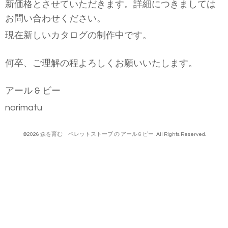
新価格とさせていただきます。詳細につきましては
お問い合わせください。
現在新しいカタログの制作中です。
何卒、ご理解の程よろしくお願いいたします。
アール & ビー
norimatu
©2026
森を育む ペレットストーブ の アール & ビー
. All Rights Reserved.