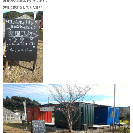
家族的な雰囲気でやってます。
気軽に参加をしてください！！